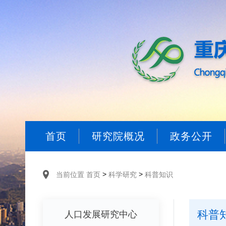
首页
研究院概况
政务公开
>
>
当前位置
首页
科学研究
科普知识
科普
人口发展研究中心