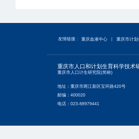
友情链接 :
重庆血液中心
重庆市计划
重庆市人口和计划生育科学技术
重庆市人口计生研究院(简称)
地址：重庆市两江新区宝环路420号
邮编：400020
电话：023-88979441