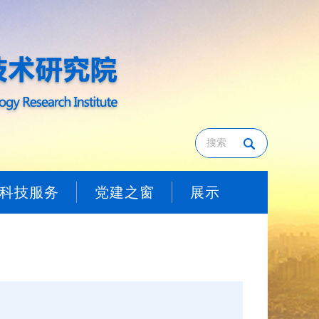
科技服务
党建之窗
展示