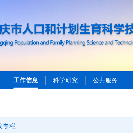
工作信息
科学研究
公共服务
载专栏