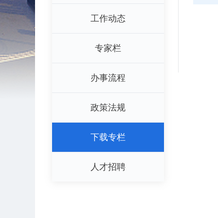
工作动态
专家栏
办事流程
政策法规
下载专栏
人才招聘