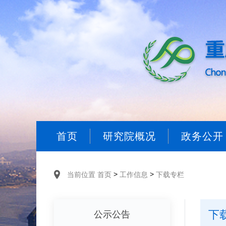
首页
研究院概况
政务公开
>
>
当前位置
首页
工作信息
下载专栏
下
公示公告