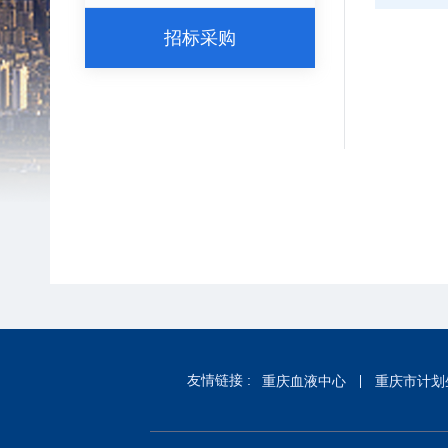
招标采购
友情链接 :
重庆血液中心
重庆市计划