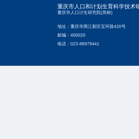
重庆市人口和计划生育科学技术
重庆市人口计生研究院(简称)
地址：重庆市两江新区宝环路420号
邮编：400020
电话：023-88979441