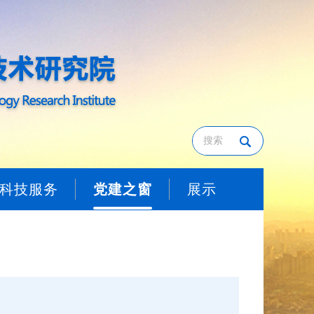
科技服务
党建之窗
展示