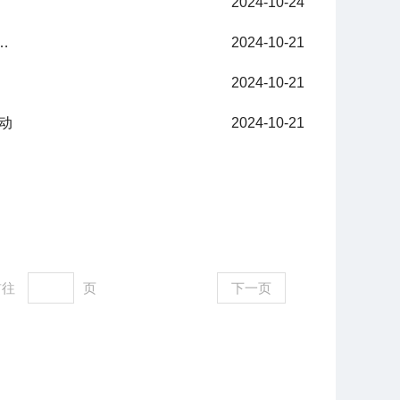
2024-10-24
三个党支部开展党的二十届三中全会精神宣讲
2024-10-21
2024-10-21
动
2024-10-21
前往
页
下一页