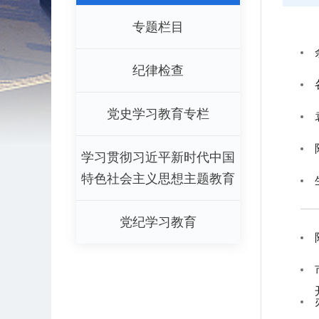
专题栏目
纪律检查
党史学习教育专栏
学习贯彻习近平新时代中国
特色社会主义思想主题教育
党纪学习教育