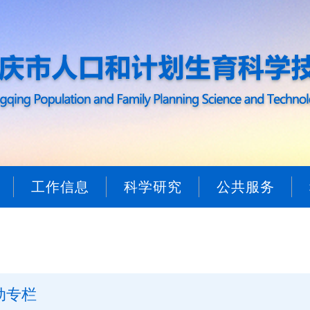
工作信息
科学研究
公共服务
动专栏