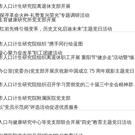
市人口计生研究院离退休支部开展
“探寻革命火种·礼赞复兴荣光”专题调研活动
生育健康研究所党支部开展
“红岩先锋引领变革，历史文化启迪未来”主题党日活动
市人口计生研究院组织 “携手同行绘蓝图
凝心聚力促改革”职工团建活动
市人口计生研究院
办公室(
市人口计生研究院组织召开
市人口计生研究院附属医院党支部
以“党员示范岗”评选活动促进优质服务
人口与健康研究中心等党支部联合开展“四史”教育主题党日活动