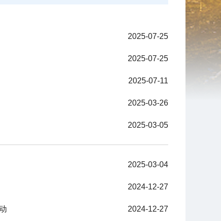
2025-07-25
2025-07-25
2025-07-11
2025-03-26
2025-03-05
2025-03-04
2024-12-27
动
2024-12-27