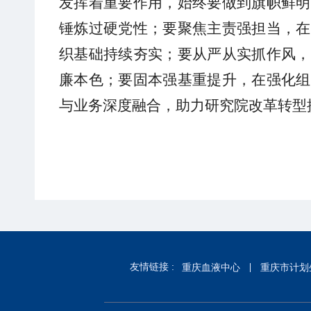
发挥着重要作用，始终要做到旗帜鲜明
锤炼过硬党性；要聚焦主责强担当，在
织基础持续夯实；要从严从实抓作风，
廉本色；要固本强基重提升，在强化组
与业务深度融合，助力研究院改革转型
友情链接 :
重庆血液中心
重庆市计划