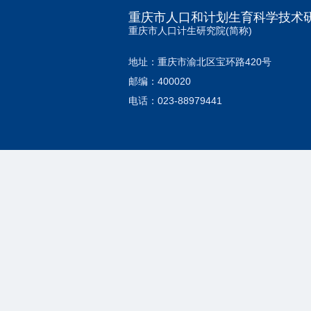
重庆市人口和计划生育科学技术
重庆市人口计生研究院(简称)
地址：重庆市渝北区宝环路420号
邮编：400020
电话：023-88979441