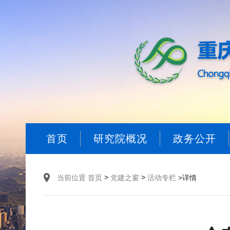
首页
研究院概况
政务公开
>
>
当前位置
首页
党建之窗
活动专栏
>详情