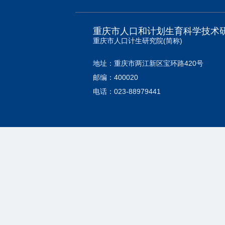
重庆市人口和计划生育科学技术
重庆市人口计生研究院(简称)
地址：重庆市两江新区宝环路420号
邮编：400020
电话：023-88979441