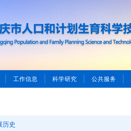
工作信息
科学研究
公共服务
展历史