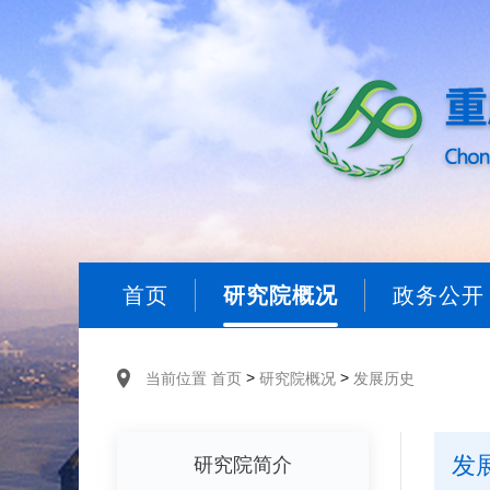
首页
研究院概况
政务公开
>
>
当前位置
首页
研究院概况
发展历史
发
研究院简介