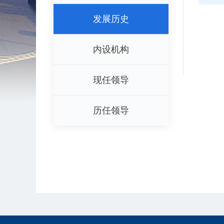
发展历史
内设机构
现任领导
历任领导