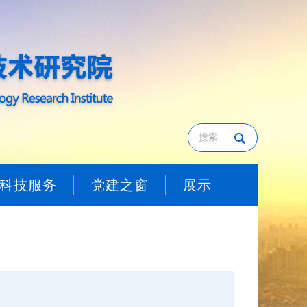
科技服务
党建之窗
展示