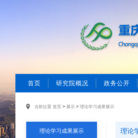
首页
研究院概况
政务公开
>
>
当前位置
首页
展示
理论学习成果展示
理论
理论学习成果展示