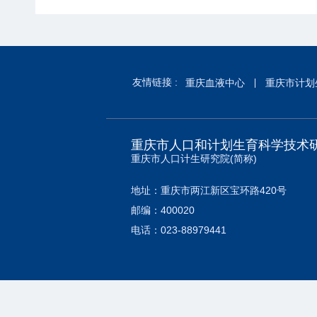
友情链接 :
重庆血液中心
重庆市计划
重庆市人口和计划生育科学技术
重庆市人口计生研究院(简称)
地址：重庆市两江新区宝环路420号
邮编：400020
电话：023-88979441