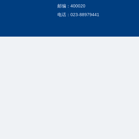
邮编：400020
电话：023-88979441