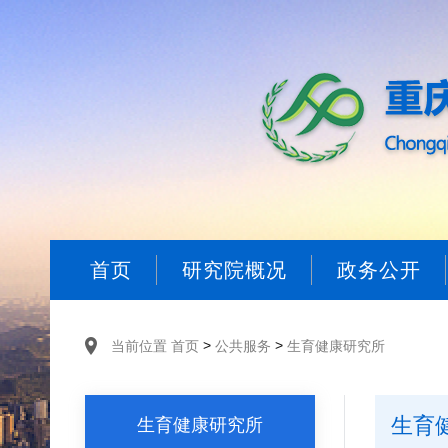
首页
研究院概况
政务公开
>
>
当前位置
首页
公共服务
生育健康研究所
生育
生育健康研究所