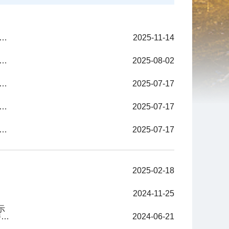
计划生育科学技术研究院2025年重庆国际人才交流大会面谈考核招聘高层次人才考核成绩公示
2025-11-14
口和计划生育科学技术研究院2025年第二季度公开招聘总成绩公示
2025-08-02
计划生育科学技术研究院2025年第二季度考核招聘高层次和紧缺人才进入面试资格复审人员名单公示
2025-07-17
和计划生育科学技术研究院2025年第二季度公开遴选进入面试资格复审人员名单公示
2025-07-17
和计划生育科学技术研究院2025年第二季度公开招聘进入面试资格复审人员名单公示
2025-07-17
2025-02-18
2024-11-25
示
重庆市人口和计划生育科学技术研究院 2024年第二季度公开招聘工作人员笔试成绩及进入面试资格复审人员名单公示
2024-06-21