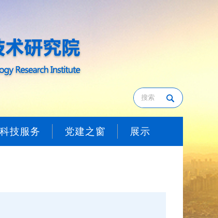
科技服务
党建之窗
展示