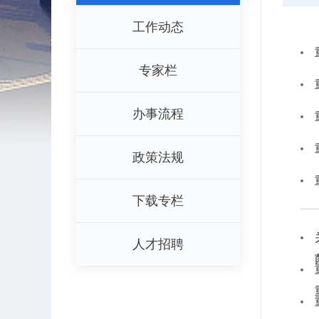
工作动态
专家栏
办事流程
政策法规
下载专栏
人才招聘