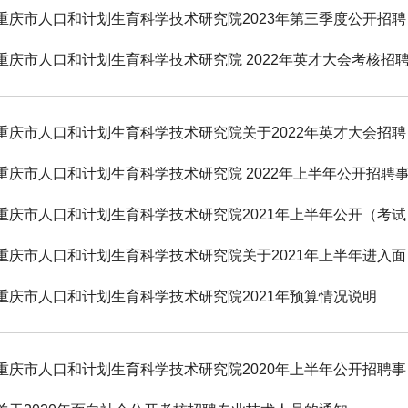
重庆市人口和
重庆市人口
重庆市人口和计
重庆市人口
重庆市人口和计划生育科学技术研究院2021年预算情况说明
重庆市人口