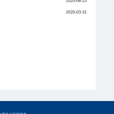
2020-06-23
2020-03-31