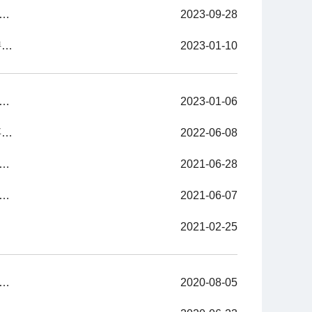
计划生育科学技术研究院2023年第三季度公开招聘事业单位工作人员笔试成绩及资格复审人员名单公示
2023-09-28
重庆市人口和计划生育科学技术研究院 2022年英才大会考核招聘工作人员面试成绩公示
2023-01-10
和计划生育科学技术研究院关于2022年英才大会招聘进入面试相关事宜的通知
2023-01-06
重庆市人口和计划生育科学技术研究院 2022年上半年公开招聘事业单位工作人员 考试成绩公示
2022-06-08
划生育科学技术研究院2021年上半年公开（考试）招聘工作人员——总成绩（笔试、面试）及进入体检人员名单公示
2021-06-28
和计划生育科学技术研究院关于2021年上半年进入面试人员资格复审相关事宜的通知
2021-06-07
2021-02-25
和计划生育科学技术研究院2020年上半年公开招聘事业单位工作人员考试成绩公示
2020-08-05