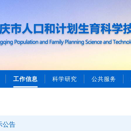
工作信息
科学研究
公共服务
示公告