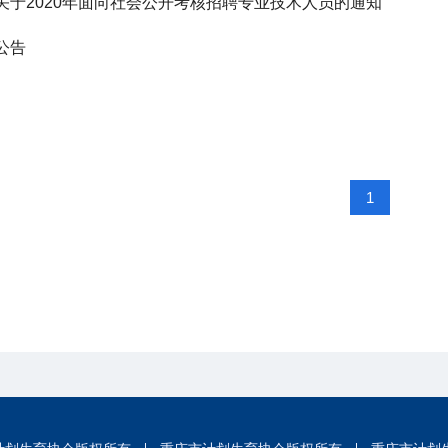
关于2020年面向社会公开考核招聘专业技术人员的通知
公告
1