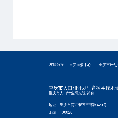
友情链接 :
重庆血液中心
重庆市计划
重庆市人口和计划生育科学技术
重庆市人口计生研究院(简称)
地址：重庆市两江新区宝环路420号
邮编：400020