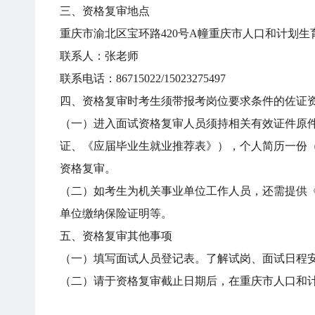
三、资格复审地点
重庆市渝北区宝环路420号A幢重庆市人口和计划生
联系人：张老师
联系电话：86715022/15023275497
四、资格复审时考生须带报考岗位要求条件的佐证
（一）进入面试资格复审人员须持相关有效证件原件
证、《应届毕业生就业推荐表》），个人简历一份
资格复审。
（二）如考生为机关事业单位工作人员，还需提供
单位缴纳保险证明等。
五、资格复审其他事项
（一）填写面试人员登记表。了解试岗、面试日程
（二）请于资格复审截止日期后，在重庆市人口和