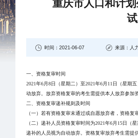
重庆市人口和计划
试
时间：2021-06-07
来源：人
一、资格复审时间
2021年6月8日（星期二）至2021年6月11日（星
动放弃。放弃资格复审的考生需提供本人放弃参加
二、资格复审递补规则及时间
（一）若有资格复审未通过或自愿放弃者，资格复
（二）递补人员资格复审时间为2021年6月15日（星期
递补的人员视为自动放弃。资格复审放弃考生需提