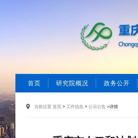
首页
研究院概况
政务公开
>
>
当前位置
首页
工作信息
公示公告
>详情