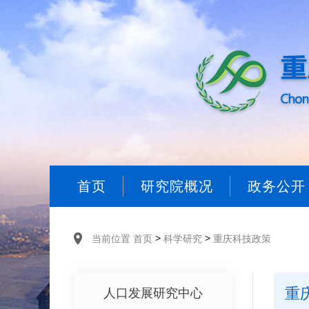
首页
研究院概况
政务公开
>
>
当前位置
首页
科学研究
重庆科技政策
重
人口发展研究中心