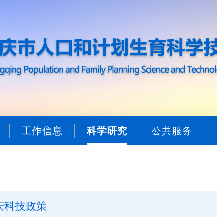
工作信息
科学研究
公共服务
庆科技政策