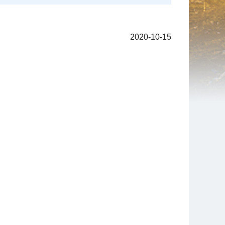
2020-10-15