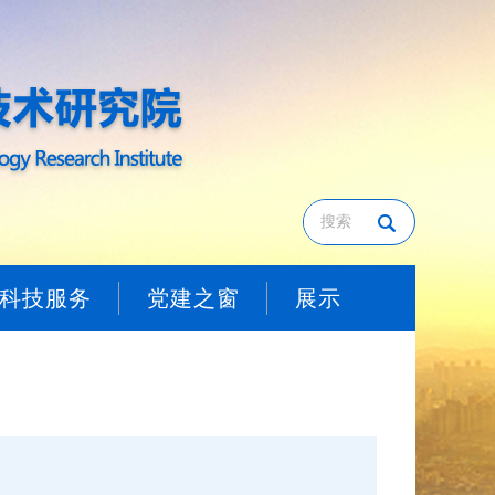
科技服务
党建之窗
展示