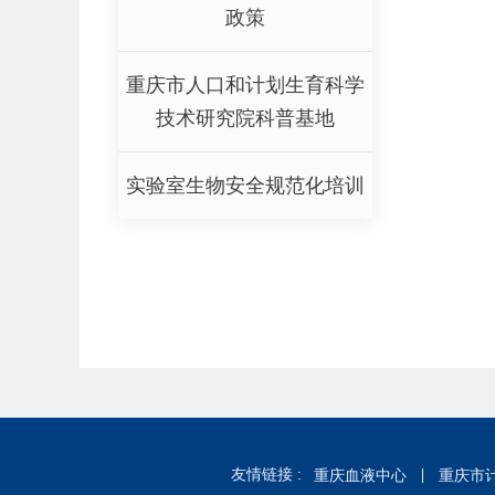
政策
重庆市人口和计划生育科学
技术研究院科普基地
实验室生物安全规范化培训
友情链接 :
重庆血液中心
重庆市