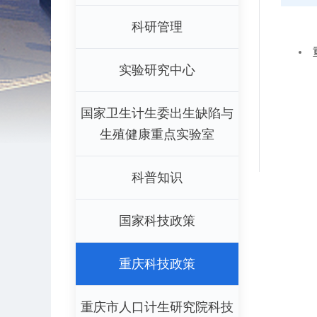
科研管理
实验研究中心
国家卫生计生委出生缺陷与
生殖健康重点实验室
科普知识
国家科技政策
重庆科技政策
重庆市人口计生研究院科技