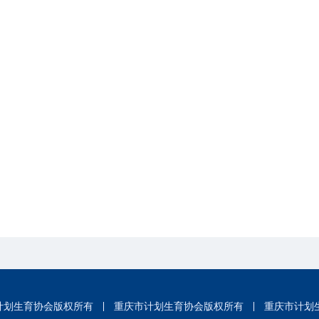
计划生育协会版权所有
重庆市计划生育协会版权所有
重庆市计划