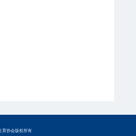
生育协会版权所有