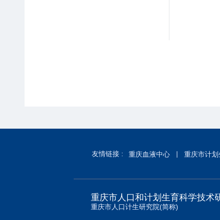
友情链接 :
重庆血液中心
重庆市计划
重庆市人口和计划生育科学技术
重庆市人口计生研究院(简称)