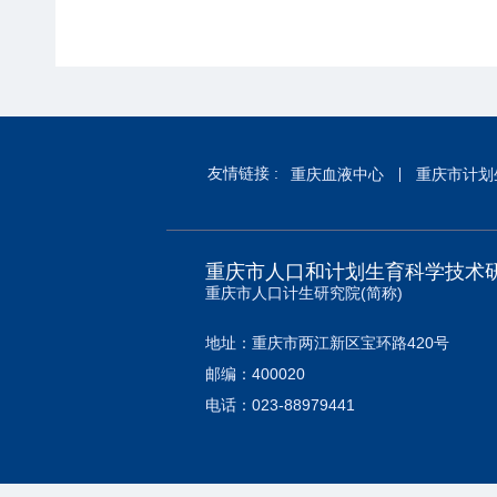
友情链接 :
重庆血液中心
重庆市计划
重庆市人口和计划生育科学技术
重庆市人口计生研究院(简称)
地址：重庆市两江新区宝环路420号
邮编：400020
电话：023-88979441