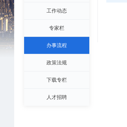
工作动态
专家栏
办事流程
政策法规
下载专栏
人才招聘