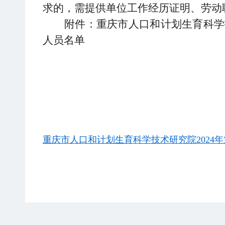
求的，需提供单位工作经历证明、劳动
附件：重庆市人口和计划生育科学
人员名单
重庆市人口和计划生育科学技术研究院2024年