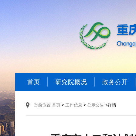
首页
研究院概况
政务公开
>
>
当前位置
首页
工作信息
公示公告
>详情