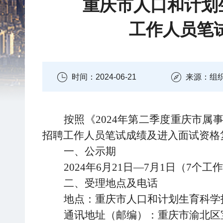
重庆市人口和计划生
工作人员笔
时间：2024-06-21
来源：组
按照《2024年第二季度重庆市
招聘工作人员笔试成绩及进入面试资格
一、公示期
2024年6月21日—7月1
日（7个工
二、受理地点及电话
地点：重庆市人口和计划生育科学
通讯地址（邮编）：重庆市渝北区