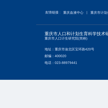
友情链接 :
重庆血液中心
重庆市计划
重庆市人口和计划生育科学技术
重庆市人口计生研究院(简称)
地址：重庆市渝北区宝环路420号
邮编：400020
电话：023-88979441