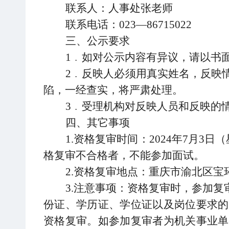
联系人：人事处张老师
联系电话：023—
86715022
三、公示要求
1﹒如对公示内容有异议，请以书
2﹒反映人必须用真实姓名，反映
陷，一经查实，将严肃处理。
3﹒受理机构对反映人员和反映的
四、其它事项
1.资格复审时间：2024年7月3日
格复审不合格者，不能参加面试。
2.资格复审地点：重庆市渝北区宝
3.注意事项：资格复审时，参加
份证、学历证、学位证以及岗位要求的
资格复审。如参加复审者为机关事业单