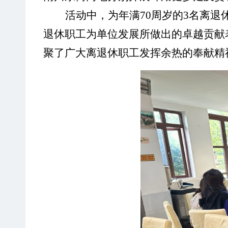
活动中，为年满
70周岁的3名离
退休职工为单位发展所做出的卓越贡献
聚了广大离退休职工发挥余热的奉献精