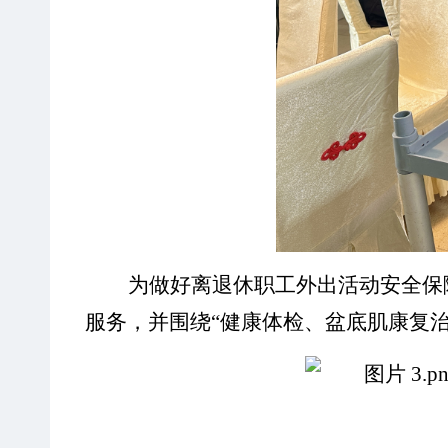
为做好离退休职工外出活动安全保
服务，并围绕
“健康体检、盆底肌康复