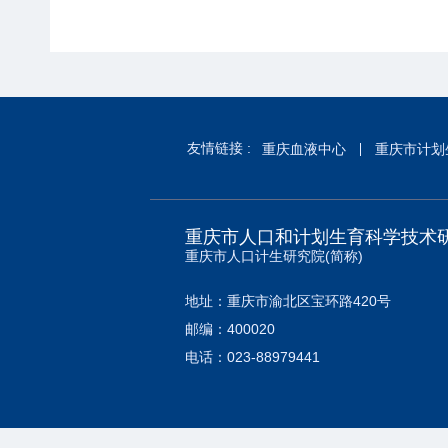
友情链接 :
重庆血液中心
重庆市计划
重庆市人口和计划生育科学技术
重庆市人口计生研究院(简称)
地址：重庆市渝北区宝环路420号
邮编：400020
电话：023-88979441