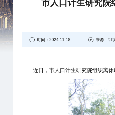
市人口计生研究院组
时间：2024-11-18
来源：组
近日，市人口计生研究院组织离休