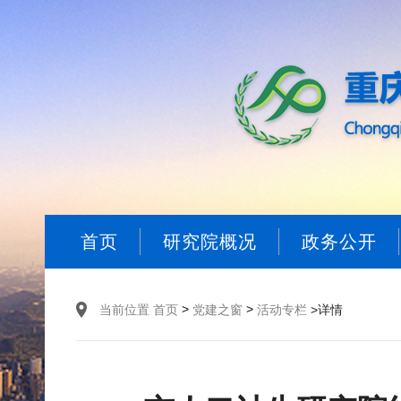
首页
研究院概况
政务公开
>
>
当前位置
首页
党建之窗
活动专栏
>详情