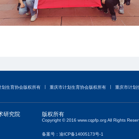
计划生育协会版权所有
重庆市计划生育协会版权所有
重庆市计划
术研究院
版权所有
Copyright © 2016 www.cqpfp.org All Rights Reser
备案号：渝ICP备14005173号-1