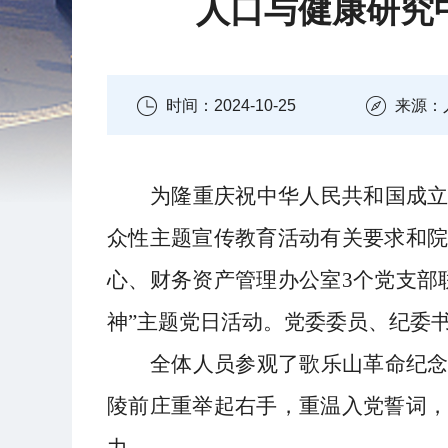
人口与健康研究
时间：2024-10-25
为隆重庆祝中华人民共和国成
众性主题宣传教育活动有关要求和院
心、财务资产管理办公室3个党支部
神”主题党日活动。党委委员、纪委
全体人员参观了歌乐山革命纪
陵前庄重举起右手，重温入党誓词