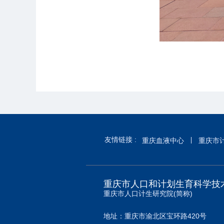
友情链接 :
重庆血液中心
重庆市
重庆市人口和计划生育科学技
重庆市人口计生研究院(简称)
地址：重庆市渝北区宝环路420号