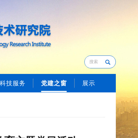
科技服务
党建之窗
展示