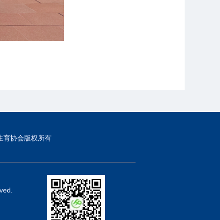
生育协会版权所有
ved.