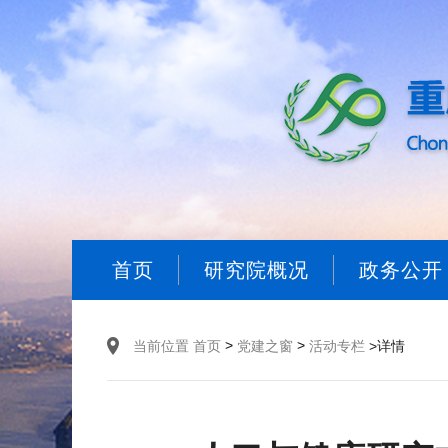
首页
研究院概况
政务公开
>
>
当前位置
首页
党建之窗
活动专栏
>详情