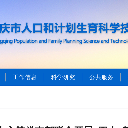
工作信息
科学研究
公共服务