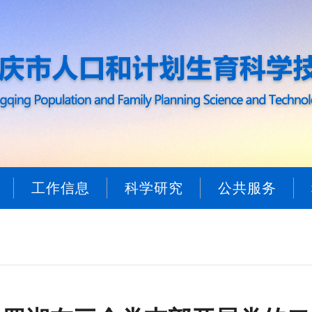
工作信息
科学研究
公共服务