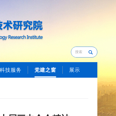
科技服务
党建之窗
展示