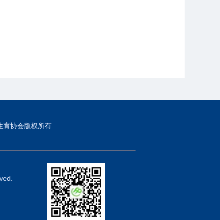
生育协会版权所有
ved.