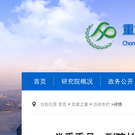
首页
研究院概况
政务公开
>
>
当前位置
首页
党建之窗
活动专栏
>详情