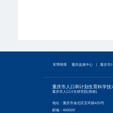
友情链接 :
重庆血液中心
重庆市
重庆市人口和计划生育科学技
重庆市人口计生研究院(简称)
地址：重庆市渝北区宝环路420号
邮编：400020