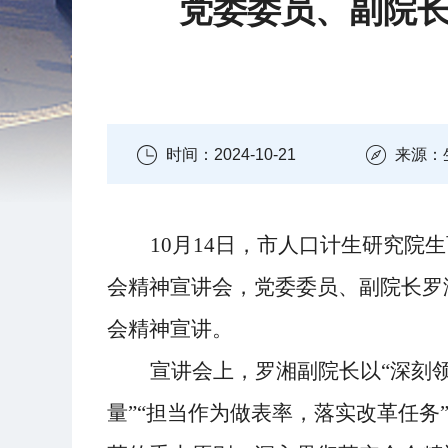
党委委员、副院
时间：2024-10-21
来源：
10月14日，市人口计生研究院
会精神宣讲会，党委委员、副院长罗
会精神宣讲。
宣讲会上，
罗湘副院长
以
“深刻
量”“担当作为做表率，落实改革任务