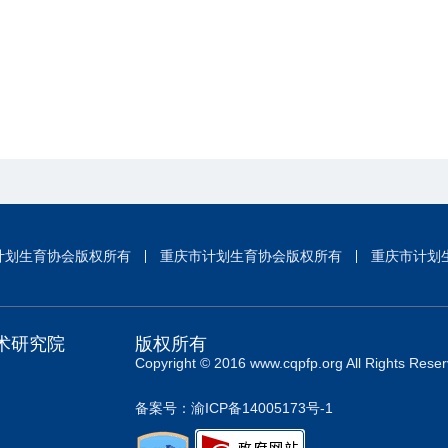
计划生育协会版权所有
重庆市计划生育协会版权所有
重庆市计划
术研究院
版权所有
Copyright © 2016 www.cqpfp.org All Rights Reser
备案号：渝ICP备14005173号-1