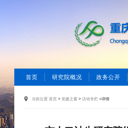
首页
研究院概况
政务公开
>
>
当前位置
首页
党建之窗
活动专栏
>详情