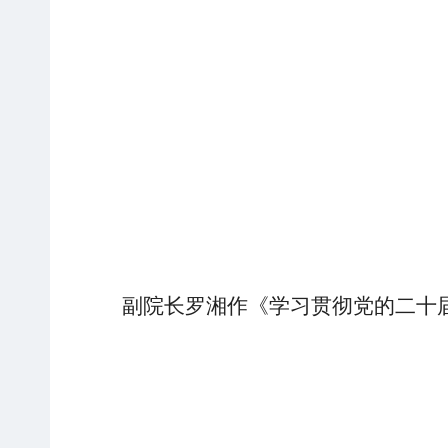
副院长罗湘作《学习贯彻党的二十