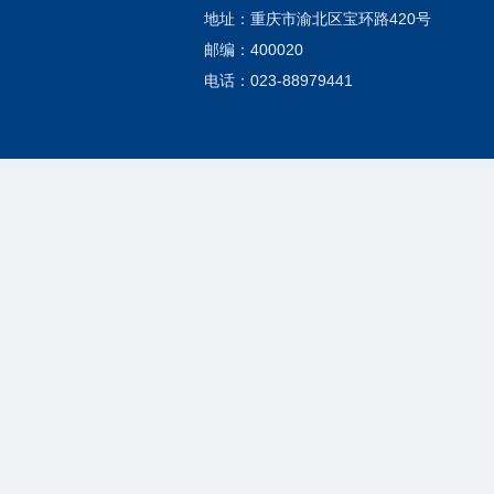
地址：重庆市渝北区宝环路420号
邮编：400020
电话：023-88979441