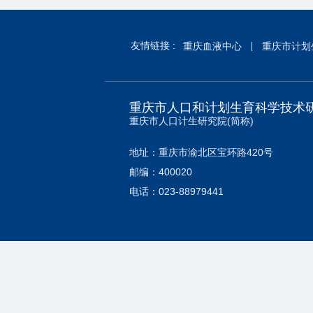
友情链接 :
重庆血液中心
重庆市计划
重庆市人口和计划生育科学技术
重庆市人口计生研究院(简称)
地址：重庆市渝北区宝环路420号
邮编：400020
电话：023-88979441