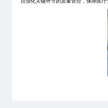
点强化关键环节的质量管控，保障医疗