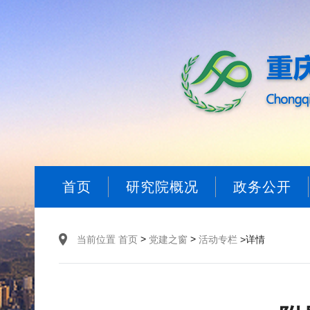
首页
研究院概况
政务公开
>
>
当前位置
首页
党建之窗
活动专栏
>详情