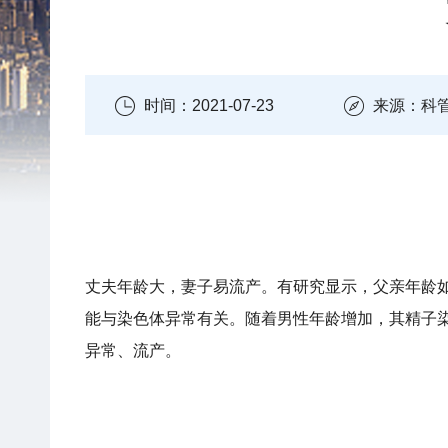
时间：2021-07-23
来源：科
丈夫年龄大，妻子易流产。有研究显示，父亲年龄如
能与染色体异常有关。随着男性年龄增加，其精子染
异常、流产。