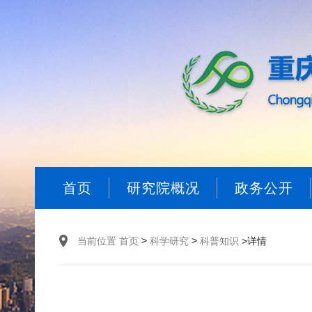
首页
研究院概况
政务公开
>
>
当前位置
首页
科学研究
科普知识
>详情