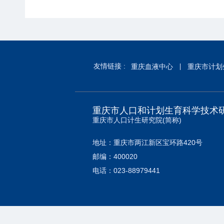
友情链接 :
重庆血液中心
重庆市计划
重庆市人口和计划生育科学技术
重庆市人口计生研究院(简称)
地址：重庆市两江新区宝环路420号
邮编：400020
电话：023-88979441