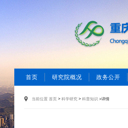
首页
研究院概况
政务公开
>
>
当前位置
首页
科学研究
科普知识
>详情