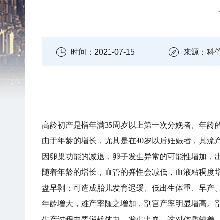
时间：2021-07-15
来源：科
高龄初产是指年满35周岁以上第一次分娩者。年龄
由于年龄的增长，尤其是在40岁以后妊娠者，其流
因卵巢功能的减退，卵子发生异常的可能性增加，
随着年龄的增长，血管的弹性会减低，血液粘稠度
盘早剥；可造成胎儿发育迟缓、低出生体重、早产
年龄增大，难产率随之增加，剖宫产率明显增高。
生产过程中要消耗体力、发生出血，这对体质较差