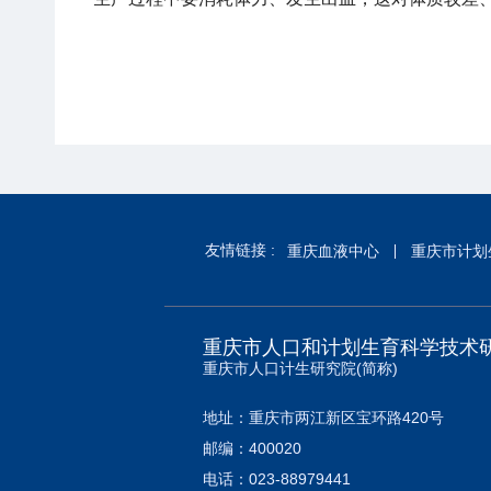
友情链接 :
重庆血液中心
重庆市计划
重庆市人口和计划生育科学技术
重庆市人口计生研究院(简称)
地址：重庆市两江新区宝环路420号
邮编：400020
电话：023-88979441