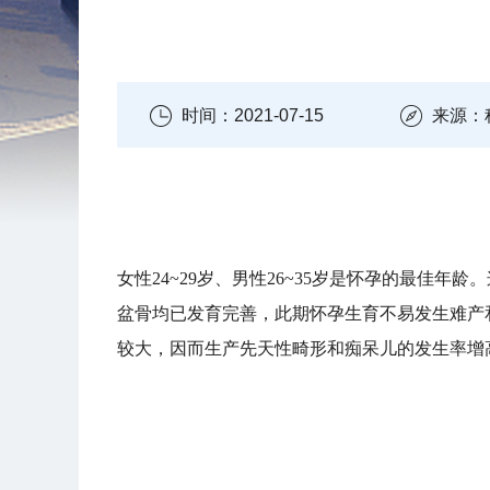
时间：2021-07-15
来源：
女性24~29岁、男性26~35岁是怀孕的最
盆骨均已发育完善，此期怀孕生育不易发生难产
较大，因而生产先天性畸形和痴呆儿的发生率增