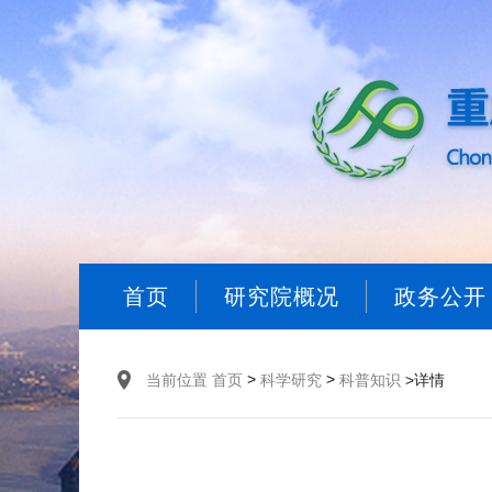
首页
研究院概况
政务公开
>
>
当前位置
首页
科学研究
科普知识
>详情