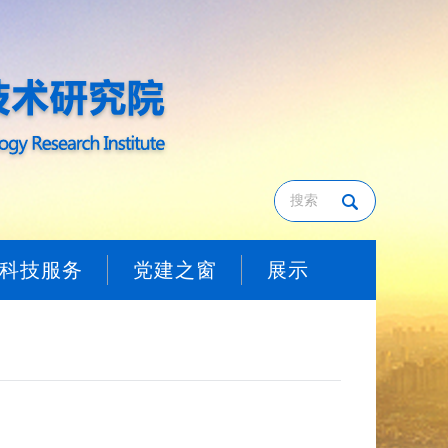
科技服务
党建之窗
展示