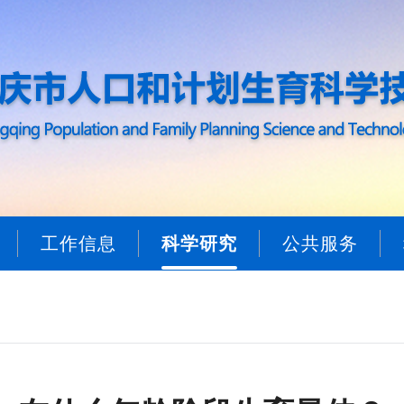
工作信息
科学研究
公共服务