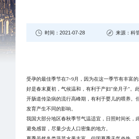
时间：2021-07-28
来源：科
受孕的最佳季节在7~9月，因为在这一季节有丰富
好是春末夏初，气候温和，有利于产妇"坐月子"。
开肠道传染病的流行高峰期，有利于婴儿的喂养。
发育产生不同的影响。
我国大部分地区春秋季节气温适宜，日照时间长，
避免感冒，尽量少去人口密集的地方。
夏季虽然各类蔬菜水果丰富，但因夏季天气炎热，