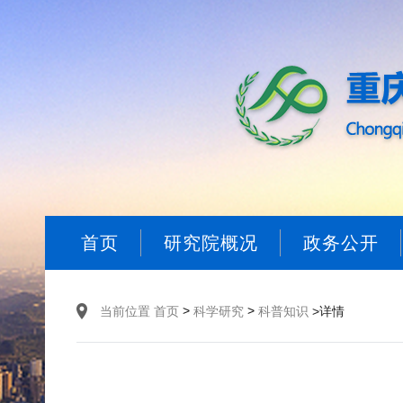
首页
研究院概况
政务公开
>
>
当前位置
首页
科学研究
科普知识
>详情