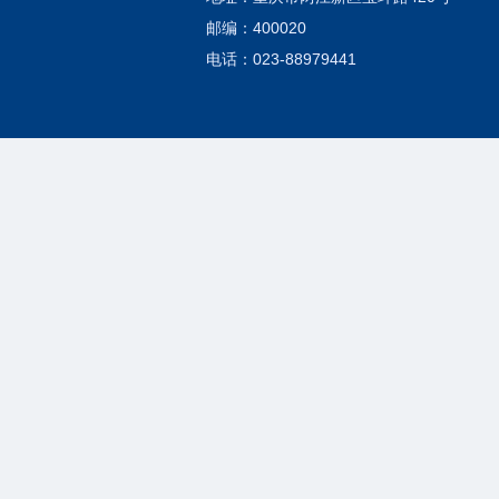
邮编：400020
电话：023-88979441