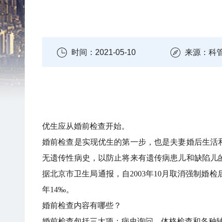
时间：2021-05-10
来源：科
优生应从婚前检查开始。
婚前检查是实现优生的第一步，也是夫妻婚后生活
无遗传性病史，以防止将来有遗传病患儿和缺陷儿
据北京市卫生局通报，自2003年10月取消强制婚检后
年14‰。
婚前检查内容有哪些？
婚前检查包括三大项：病史询问、体格检查和各种