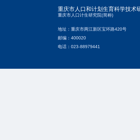
重庆市人口和计划生育科学技术
重庆市人口计生研究院(简称)
地址：重庆市两江新区宝环路420号
邮编：400020
电话：023-88979441