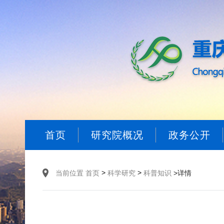
首页
研究院概况
政务公开
>
>
当前位置
首页
科学研究
科普知识
>详情