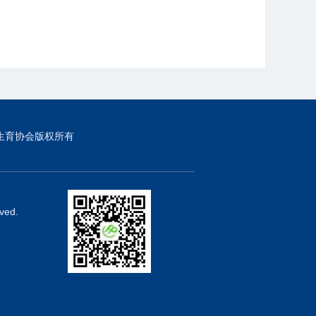
生育协会版权所有
ved.