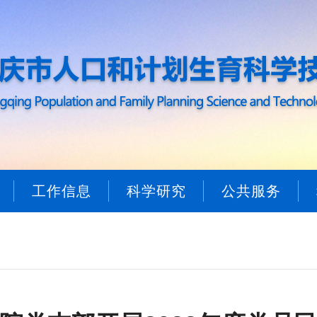
工作信息
科学研究
公共服务