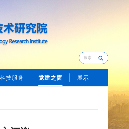
科技服务
党建之窗
展示