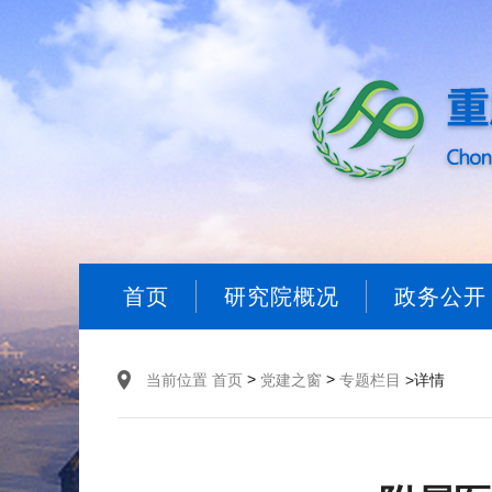
首页
研究院概况
政务公开
>
>
当前位置
首页
党建之窗
专题栏目
>详情