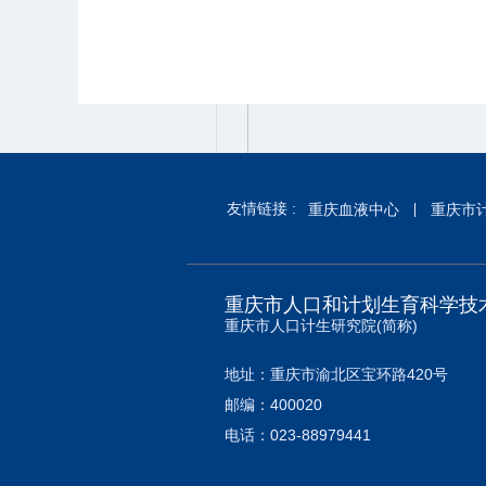
友情链接 :
重庆血液中心
重庆市
重庆市人口和计划生育科学技
重庆市人口计生研究院(简称)
地址：重庆市渝北区宝环路420号
邮编：400020
电话：023-88979441