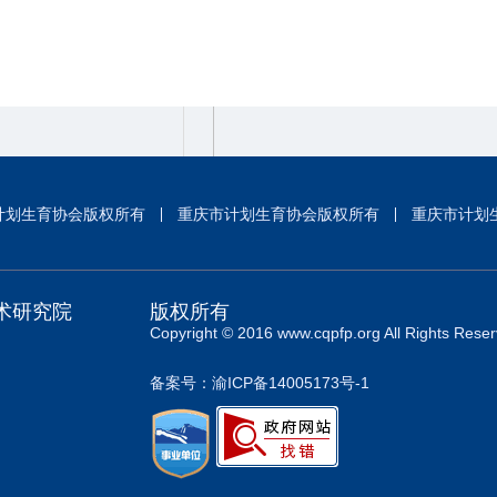
计划生育协会版权所有
重庆市计划生育协会版权所有
重庆市计划
术研究院
版权所有
Copyright © 2016 www.cqpfp.org All Rights Reser
备案号：渝ICP备14005173号-1