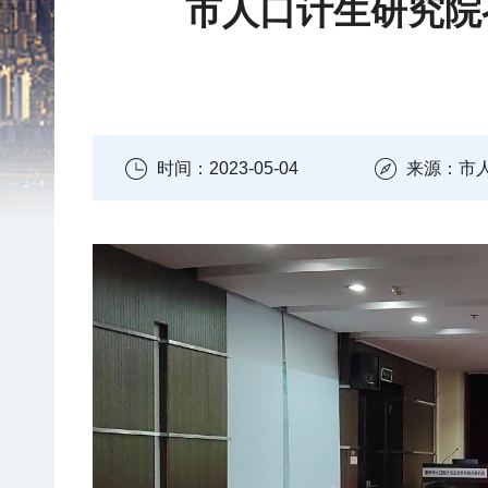
市人口计生研究院
时间：2023-05-04
来源：市