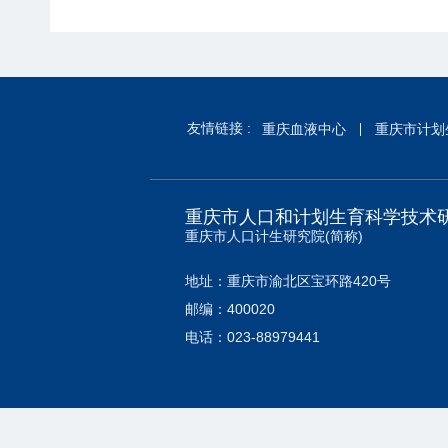
友情链接 :
重庆血液中心
重庆市计划
重庆市人口和计划生育科学技术
重庆市人口计生研究院(简称)
地址：重庆市渝北区宝环路420号
邮编：400020
电话：023-88979441