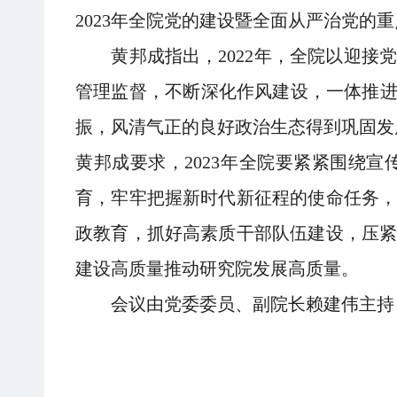
2023年全院党的建设暨全面从严治党的
黄邦成指出，2022年，全院以迎接
管理监督，不断深化作风建设，一体推进
振，风清气正的良好政治生态得到巩固发
黄邦成要求，2023年全院要紧紧围绕
育，牢牢把握新时代新征程的使命任务
政教育，抓好高素质干部队伍建设，压
建设高质量推动研究院发展高质量。
会议由党委委员、副院长赖建伟主持，