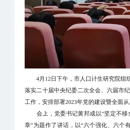
4月12日下午，市人口计生研究院组
落实二十届中央纪委二次全会、六届市纪
工作，安排部署2023年党的建设暨全面
会上，党委书记黄邦成以“坚定不移全
章”为题作了讲话，以“六个强化、六个