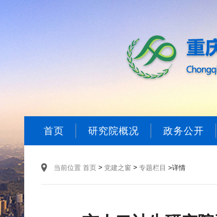
首页
研究院概况
政务公开
>
>
当前位置
首页
党建之窗
专题栏目
>详情