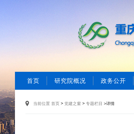
首页
研究院概况
政务公开
>
>
当前位置
首页
党建之窗
专题栏目
>详情