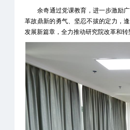
余
奇
通过党课教育，进一步激励广
革故鼎新的勇气、坚忍不拔的定力，逢
发展新篇章，全力推动研究院改革和转