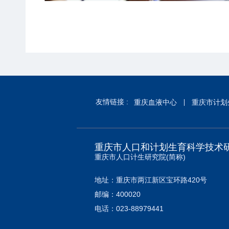
友情链接 :
重庆血液中心
重庆市计划
重庆市人口和计划生育科学技术
重庆市人口计生研究院(简称)
地址：重庆市两江新区宝环路420号
邮编：400020
电话：023-88979441