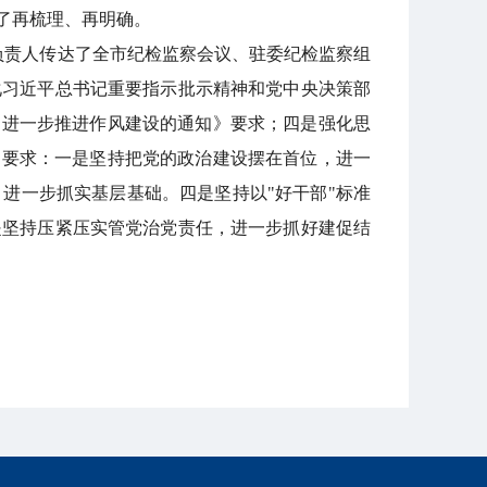
了再梳理、再明确。
负责人传达了全市纪检监察会议、驻委纪检监察组
化习近平总书记重要指示批示精神和党中央决策部
"进一步推进作风建设的通知》要求；四是强化思
"要求：一是坚持把党的政治建设摆在首位，进一
进一步抓实基层基础。四是坚持以"好干部"标准
是坚持压紧压实管党治党责任，进一步抓好建促结