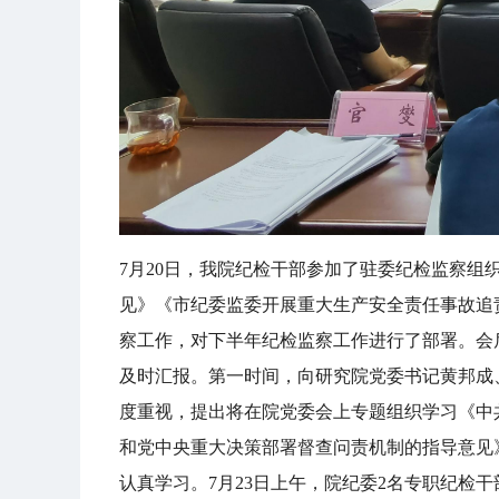
7月20日，我院纪检干部参加了驻委纪检监察组
见》《市纪委监委开展重大生产安全责任事故追
察工作，对下半年纪检监察工作进行了部署。会
及时汇报。第一时间，向研究院党委书记黄邦成
度重视，提出将在院党委会上专题组织学习《中
和党中央重大决策部署督查问责机制的指导意见
认真学习。7月23日上午，院纪委2名专职纪检