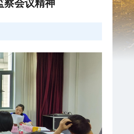
监察会议精神