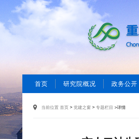
首页
研究院概况
政务公开
>
>
当前位置
首页
党建之窗
专题栏目
>详情