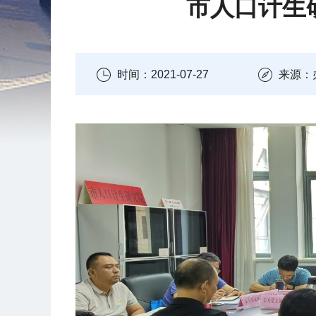
市人口计生
时间：2021-07-27
来源：