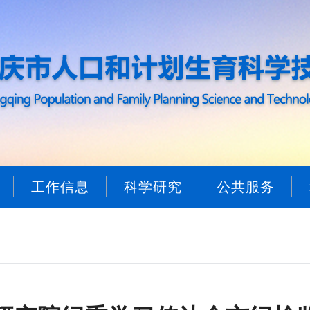
工作信息
科学研究
公共服务