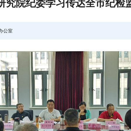
研究院纪委学习传达全市纪检
办公室