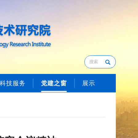
科技服务
党建之窗
展示