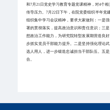
和7月21日党史学习教育专题党课精神，对4个
传导压力。7月22日下午，在院党委组织半年
组织集中学习会议精神，要求大家做到：一是强
署的贯彻落实，提高政治意识和责任意识；三是
想政治工作能力，为研究院转型发展期营造良好
步抓实党员干部能力提升。二是坚持强化理论武
选人用人，进一步锻造忠诚担当干部队伍。五是
合。