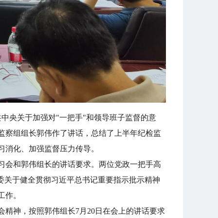
中央关于加强对"一把手"和领导班子监督的意
监察组组长郭伟作了讲话，总结了上半年纪检监
习消化、加强监督压力传导。
习会和郭伟组长的讲话要求。两位党政一把手高
委关于健全贯彻习近平总书记重要指示批示精神
工作。
会精神，按照郭伟组长7月20日在会上的讲话要求