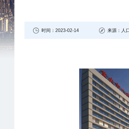
时间：2023-02-14
来源：人