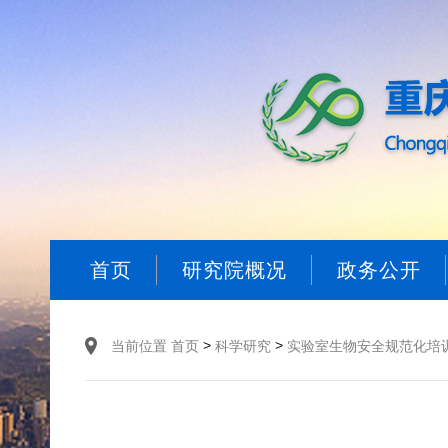
首页
研究院概况
政务公开
>
>
当前位置
首页
科学研究
实验室生物安全规范化培