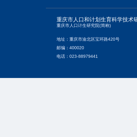
重庆市人口和计划生育科学技术
重庆市人口计生研究院(简称)
地址：重庆市渝北区宝环路420号
邮编：400020
电话：023-88979441