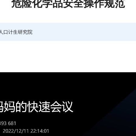
危险化学品安全操作规范
人口计生研究院