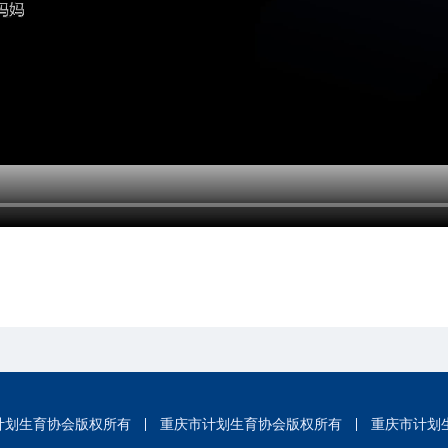
计划生育协会版权所有
重庆市计划生育协会版权所有
重庆市计划