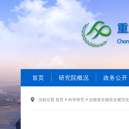
首页
研究院概况
政务公开
>
>
当前位置
首页
科学研究
实验室生物安全规范