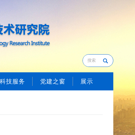
科技服务
党建之窗
展示