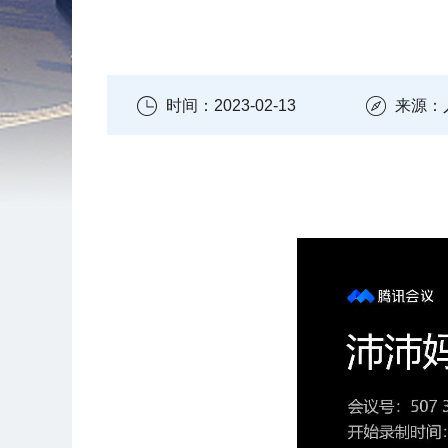
时间：2023-02-13
来源：