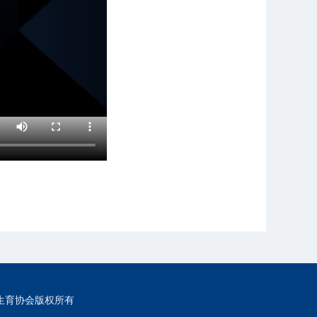
生育协会版权所有