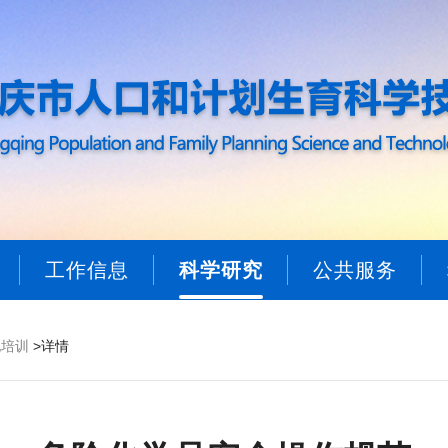
工作信息
科学研究
公共服务
化培训
>详情