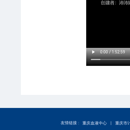
友情链接 :
重庆血液中心
重庆市