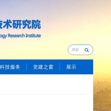
科技服务
党建之窗
展示