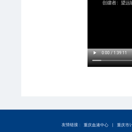
友情链接 :
重庆血液中心
重庆市