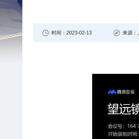
时间：2023-02-13
来源：