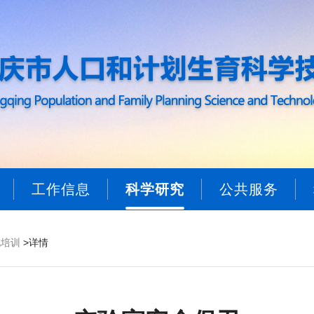
工作信息
科学研究
公共服务
化培训
>详情