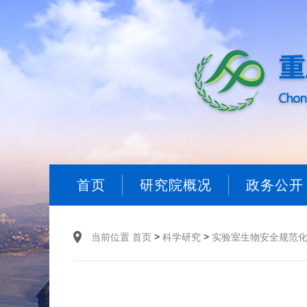
首页
研究院概况
政务公开
>
>
当前位置
首页
科学研究
实验室生物安全规范