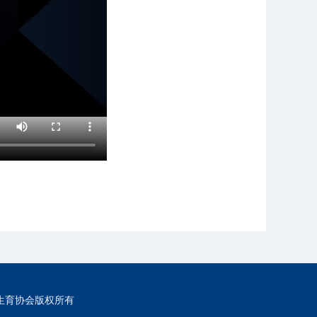
生育协会版权所有