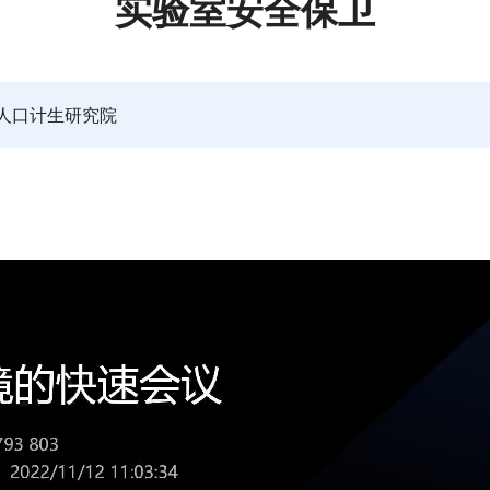
实验室安全保卫
人口计生研究院