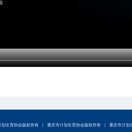
计划生育协会版权所有
重庆市计划生育协会版权所有
重庆市计划