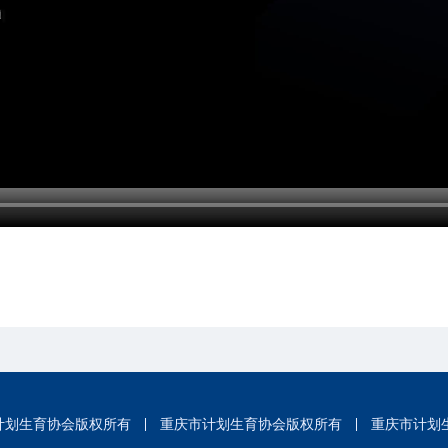
计划生育协会版权所有
重庆市计划生育协会版权所有
重庆市计划