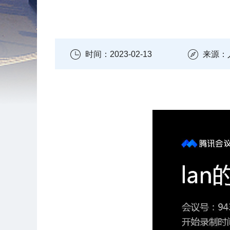
时间：2023-02-13
来源：