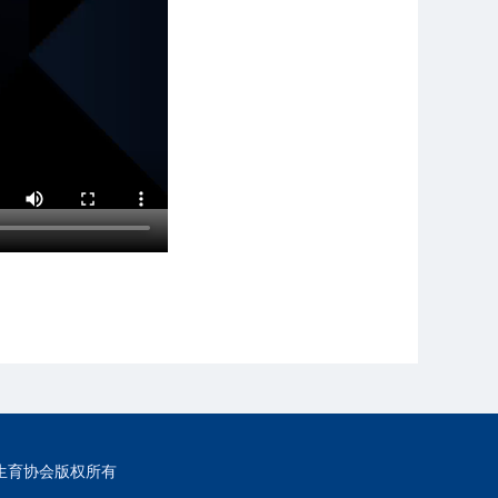
生育协会版权所有