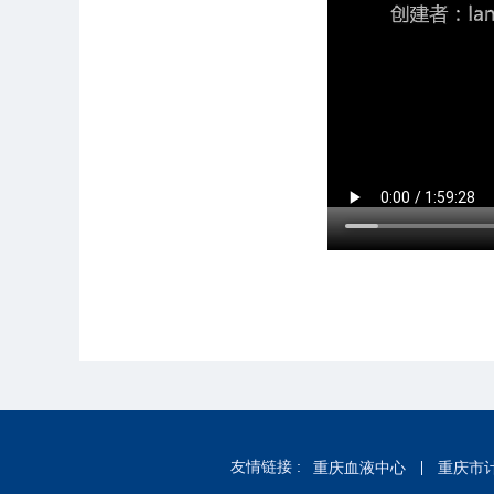
友情链接 :
重庆血液中心
重庆市