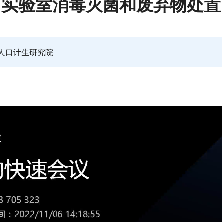
实验室消毒灭菌和废弃物处置
人口计生研究院