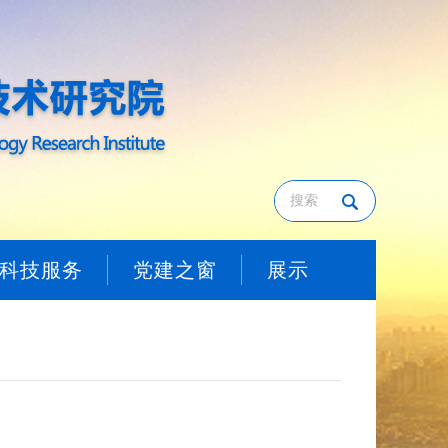
科技服务
党建之窗
展示