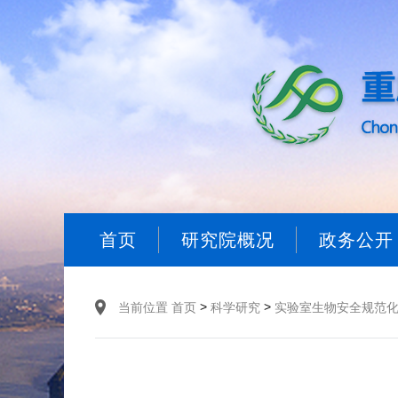
首页
研究院概况
政务公开
>
>
当前位置
首页
科学研究
实验室生物安全规范