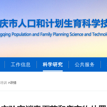
工作信息
科学研究
公共服务
化培训
>详情