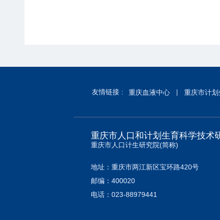
友情链接 :
重庆血液中心
重庆市计划
重庆市人口和计划生育科学技术
重庆市人口计生研究院(简称)
地址：重庆市两江新区宝环路420号
邮编：400020
电话：023-88979441