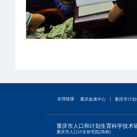
友情链接 :
重庆血液中心
重庆市计划
重庆市人口和计划生育科学技术
重庆市人口计生研究院(简称)