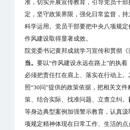
准，切实开展宣传教育，引导党员干部
定，坚守政策界限，强化日常监督，持
科学运用。党员干部要把中央八项规定
作风建设取得显著成效。
院党委书记黄邦成就学习宣传和贯彻《
当。
要以“作风建设永远在路上”的执
必须把责任扛在肩上、落实在行动上。
照“30问”提供的政策依据，把相关文
策、结合实际、找准问题、立查立纠。
等身边典型案例加强警示教育，认真汲
项规定精神体现在日常工作、生活的点