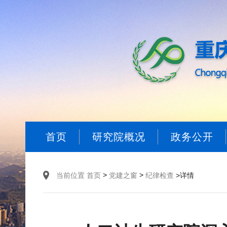
首页
研究院概况
政务公开
>
>
当前位置
首页
党建之窗
纪律检查
>详情