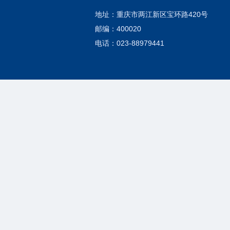
地址：重庆市两江新区宝环路420号
邮编：400020
电话：023-88979441