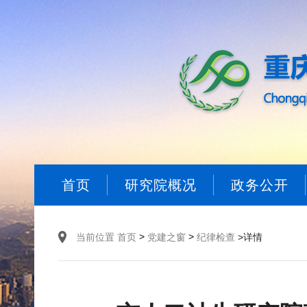
首页
研究院概况
政务公开
>
>
当前位置
首页
党建之窗
纪律检查
>详情