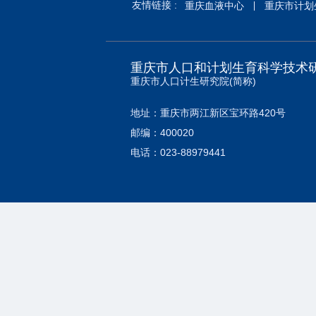
友情链接 :
重庆血液中心
重庆市计划
重庆市人口和计划生育科学技术
重庆市人口计生研究院(简称)
地址：重庆市两江新区宝环路420号
邮编：400020
电话：023-88979441