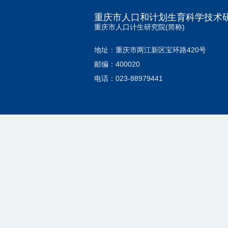
重庆市人口和计划生育科学技术
重庆市人口计生研究院(简称)
地址：重庆市两江新区宝环路420号
邮编：400020
电话：023-88979441