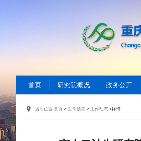
首页
研究院概况
政务公开
>
>
当前位置
首页
工作信息
工作动态
>详情