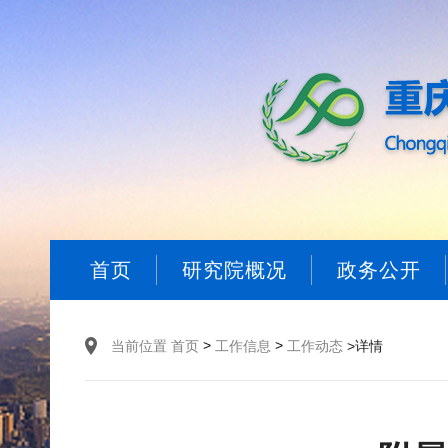
首页
研究院概况
政务公开
>
>
当前位置
首页
工作信息
工作动态
>详情