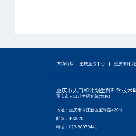
友情链接 :
重庆血液中心
重庆市计划
重庆市人口和计划生育科学技术
重庆市人口计生研究院(简称)
地址：重庆市两江新区宝环路420号
邮编：400020
电话：023-88979441