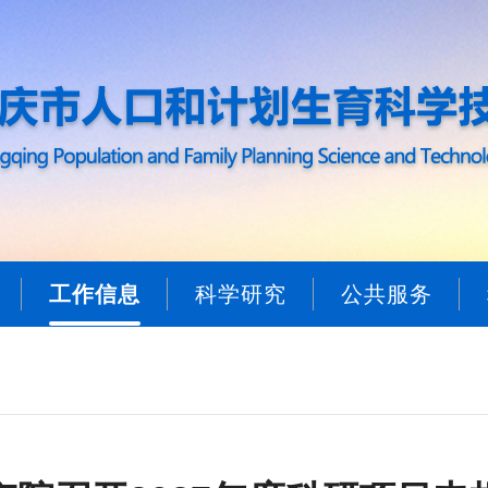
工作信息
科学研究
公共服务