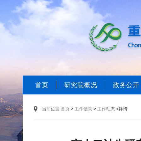
首页
研究院概况
政务公开
>
>
当前位置
首页
工作信息
工作动态
>详情