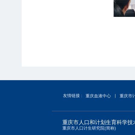
友情链接 :
重庆血液中心
重庆市
重庆市人口和计划生育科学技
重庆市人口计生研究院(简称)