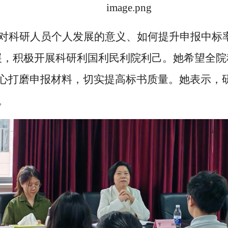
对科研人员个人发展的意义、如何提升申报中标
展，积极开展科研利国利民利院利己。她希望全
心打磨申报材料，切实提高标书质量。她表示，
。