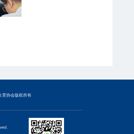
生育协会版权所有
ved.