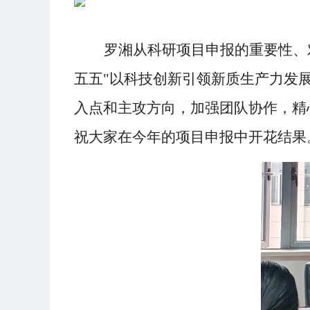
罗湘从科研项目申报的重要性、
五五"以科技创新引领新质生产力发
入点和主攻方向，加强团队协作，精
祝大家在今年的项目申报中开花结果