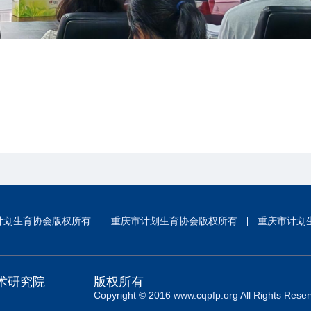
计划生育协会版权所有
重庆市计划生育协会版权所有
重庆市计划
术研究院
版权所有
Copyright © 2016 www.cqpfp.org All Rights Reser