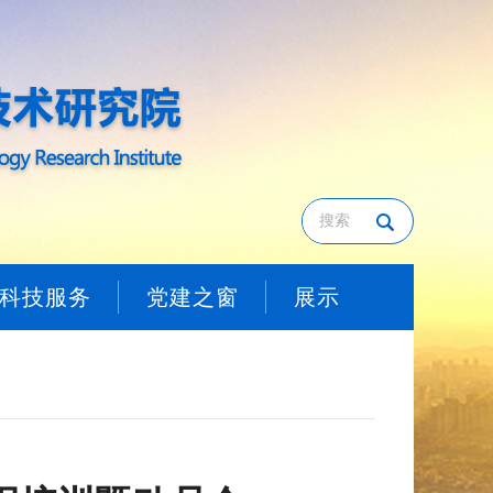
科技服务
党建之窗
展示