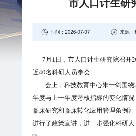
市人口计生研
时间：2026-07-07
来源：
7月1日，
市人口计生研究院召开
2
近
40名科研人员参会。
会上，
科技教育中心
朱一剑围绕
年度与上一年度考核指标的变化情况
临床研究和临床转化应用管理条例》
进行了政策宣讲，进一步强化科研人