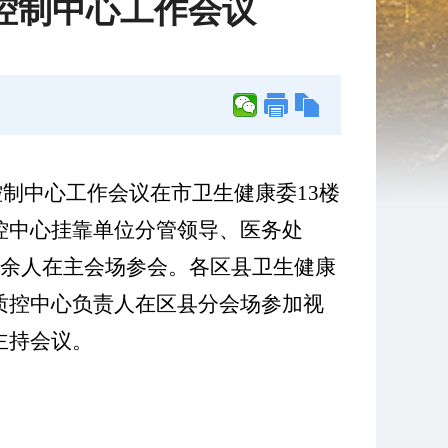
控制中心工作会议
控制中心工作会议在市卫生健康委13楼
控中心挂靠单位分管领导、医务处
0余人在主会场参会。各区县卫生健康
质控中心负责人在区县分会场参加视
主持会议。