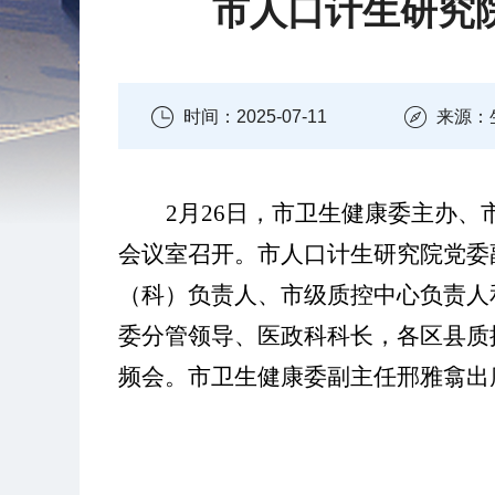
市人口计生研究院
时间：2025-07-11
来源：
2月26日，市卫生健康委主办、
会议室召开。市人口计生研究院党委
（科）负责人、市级质控中心负责人
委分管领导、医政科科长，各区县质
频会。市卫生健康委副主任邢雅翕出