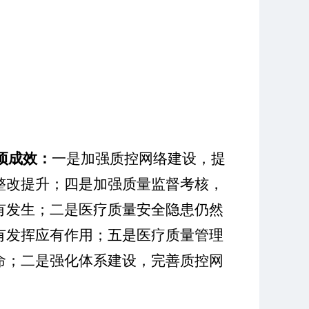
项成效：
一是加强质控网络建设，提
整改提升；四是加强质量监督考核，
有发生；二是医疗质量安全隐患仍然
有发挥应有作用；五是医疗质量管理
命；二是强化体系建设，完善质控网