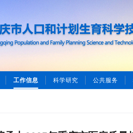
工作信息
科学研究
公共服务