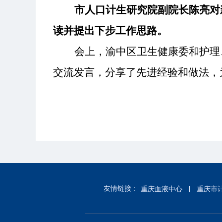
市人口计生研究院副院长陈亮对
读并提出下步工作思路。
会上，渝中区卫生健康委和护理
交流发言，分享了先进经验和做法，
友情链接 :
重庆血液中心
重庆市