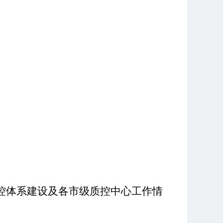
控体系建设及各市级质控中心工作情
。