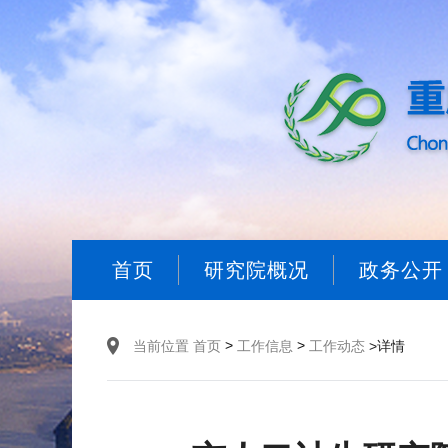
首页
研究院概况
政务公开
>
>
当前位置
首页
工作信息
工作动态
>详情