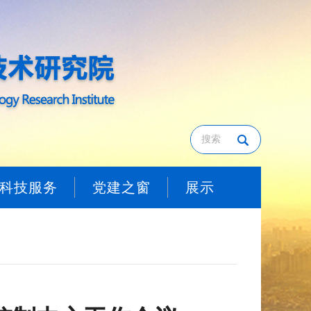
科技服务
党建之窗
展示