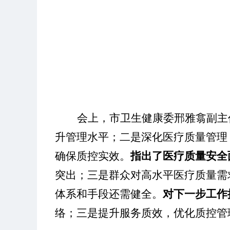
会上，市卫生健康委邢雅翕副主
升管理水平；二是深化医疗质量管理
确保质控实效
。
指出了医疗质量安全
突出；三是群众对高水平医疗质量需
体系和手段还需健全。
对下一步工作
络；三是提升服务质效，优化质控管