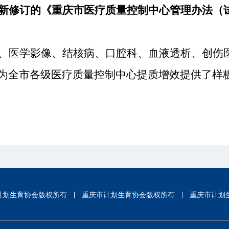
新修订的《重庆市医疗质量控制中心管理办法（
、医学影像、结核病、口腔科、血液透析、创伤
为全市各级医疗质量控制中心提质增效提供了样
计划生育协会版权所有
重庆市计划生育协会版权所有
重庆市计划