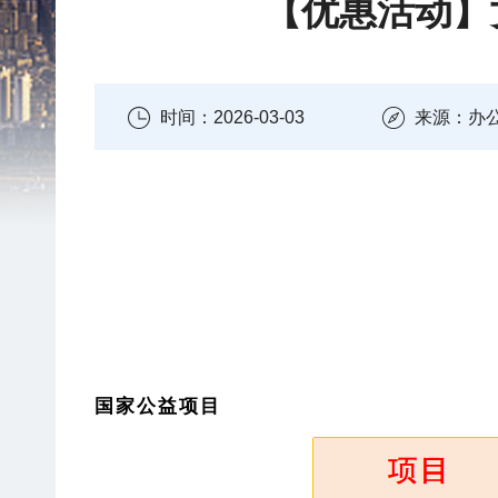
【优惠活动】
时间：2026-03-03
来源：办
国家公益项目