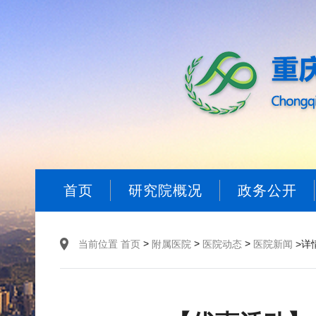
首页
研究院概况
政务公开
>
>
>
当前位置
首页
附属医院
医院动态
医院新闻
>详