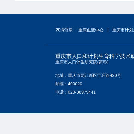
友情链接 :
重庆血液中心
重庆市计划
重庆市人口和计划生育科学技术
重庆市人口计生研究院(简称)
地址：重庆市两江新区宝环路420号
邮编：400020
电话：023-88979441