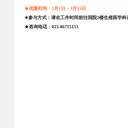
★优惠时间
：3月1日－3月31日
★
参与方式：请在工作时间前往我院2楼生殖医学科
★咨询电话：023-86715153