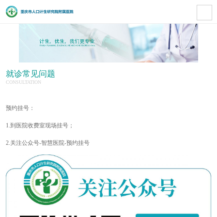
就诊常见问题
CONSULTATION
预约挂号：
1.到医院收费室现场挂号；
2.关注公众号-智慧医院-预约挂号