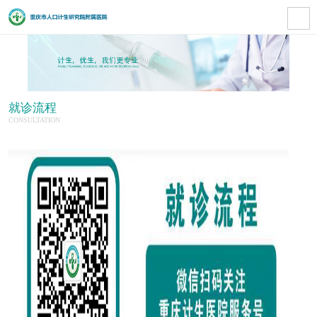
就诊流程
CONSULTATION