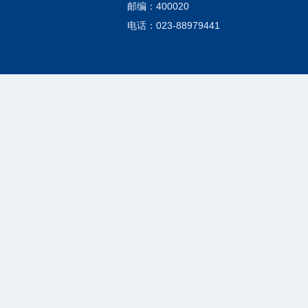
邮编：400020
电话：023-88979441