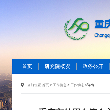
首页
研究院概况
政务公开
>
>
当前位置
首页
工作信息
工作动态
>详情