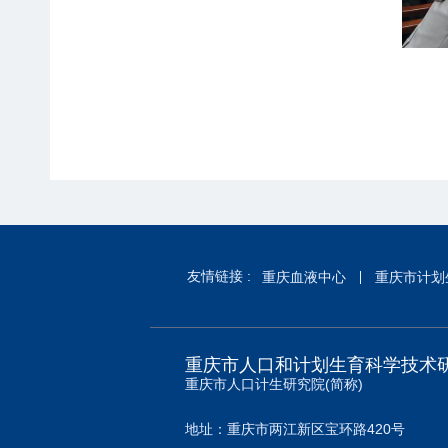
友情链接 :
重庆血液中心
重庆市计划
重庆市人口和计划生育科学技术
重庆市人口计生研究院(简称)
地址：重庆市两江新区宝环路420号