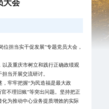
员大会
足岗位担当实干促发展”专题党员大会，
，以及重庆市树立和践行正确政绩观
干担当开展交流研讨。
述，牢牢把握“为民造福是最大政
新官不理旧账”等突出问题。坚持把正
转化为推动中心业务提质增效的实际