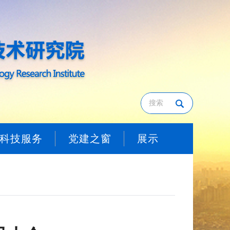
科技服务
党建之窗
展示