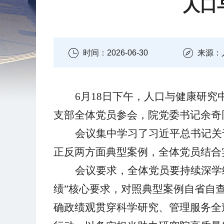
人口
时间：2026-06-30
来源：
6月18日下午，人口与健康研究
支部全体党员参会，院党委书记余奇
会议集中学习了习近平总书记关
正反两方面典型案例，全体党员结合
会议要求，全体党员要持续深学
绩”核心要求，对照典型案例自省自
确政绩观贯穿科学研究、管理服务全