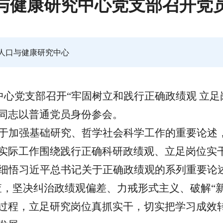
与健康研究中心党支部召开党
人口与健康研究中心
中心党支部召开“牢固树立和践行正确政绩观 立
同志以普通党员身份参会。
于加强基础研究、哲学社会科学工作的重要论述
实际工作围绕践行正确科研政绩观、立足岗位实
细悟习近平总书记关于正确政绩观的系列重要论
查，坚决纠治政绩观偏差、力戒形式主义、破解“
过程，立足研究岗位真抓实干，切实把学习成效