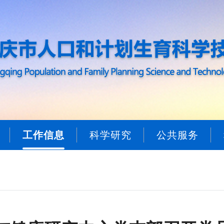
工作信息
科学研究
公共服务