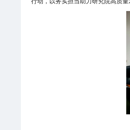
行动，以务实担当助力研究院高质量